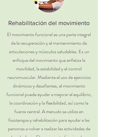
Rehabilitación del movimiento
El movimiento funcional es una parte integral
de la recuperación y el mantenimiento de
articulaciones y músculos saludables. Es un
enfoque del movimiento que enfatiza la
movilidad, la estabilidad y el control
neuromuscular. Mediante el uso de ejercicios
dinámicos y desafiantes, el movimiento
funcional puede ayudar a mejorar el equilibrio,
la coordinación y la flexibilidad, así como la
fuerza central. A menudo se utiliza en
fisioterapia y rehabilitación para ayudar a las
personas a volver a realizar las actividades de