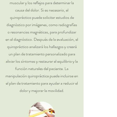
muscular y los reflejos para determinar la
causa del dolor. Si es necesario, el
quiropráctico puede solicitar estudios de
diagnóstico por imágenes, como radiografías
o resonancias magnéticas, para profundizar
en el diagnóstico. Después de la evaluación, el
quiropráctico analizará los hallazgos y creará
un plan de tratamiento personalizado para
aliviar los síntomas y restaurar el equilibrio y la
función naturales del paciente. La
manipulación quiropráctica puede incluirse en
el plan de tratamiento para ayudar a reducir el
dolor y mejorar la movilidad.