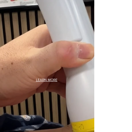
LEARN MORE
Testimonios