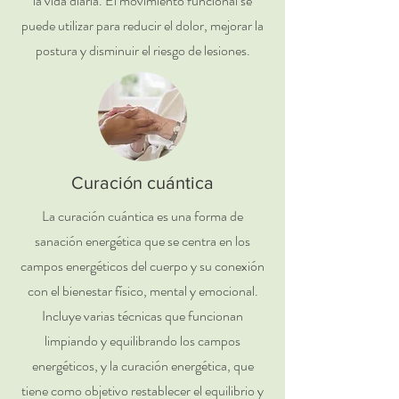
la vida diaria. El movimiento funcional se
puede utilizar para reducir el dolor, mejorar la
postura y disminuir el riesgo de lesiones.
Curación cuántica
La curación cuántica es una forma de
sanación energética que se centra en los
campos energéticos del cuerpo y su conexión
con el bienestar físico, mental y emocional.
Incluye varias técnicas que funcionan
limpiando y equilibrando los campos
energéticos, y la curación energética, que
tiene como objetivo restablecer el equilibrio y