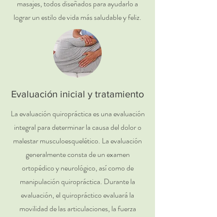
masajes, todos diseñados para ayudarlo a
lograr un estilo de vida más saludable y feliz.
Evaluación inicial y tratamiento
La evaluación quiropráctica es una evaluación
integral para determinar la causa del dolor o
malestar musculoesquelético. La evaluación
generalmente consta de un examen
ortopédico y neurológico, así como de
manipulación quiropráctica. Durante la
evaluación, el quiropráctico evaluará la
movilidad de las articulaciones, la fuerza