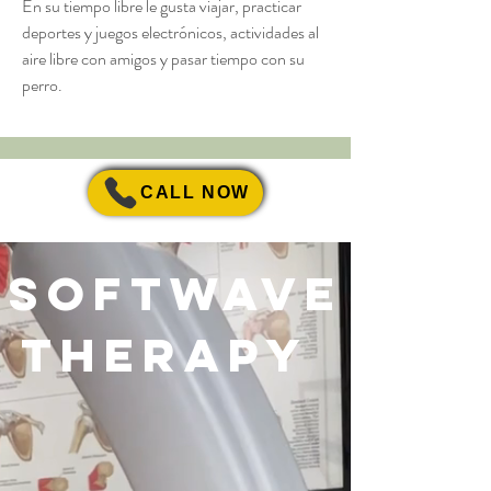
En su tiempo libre le gusta viajar, practicar
deportes y juegos electrónicos, actividades al
aire libre con amigos y pasar tiempo con su
perro.
CALL NOW
SOFTWAVE
THERAPY